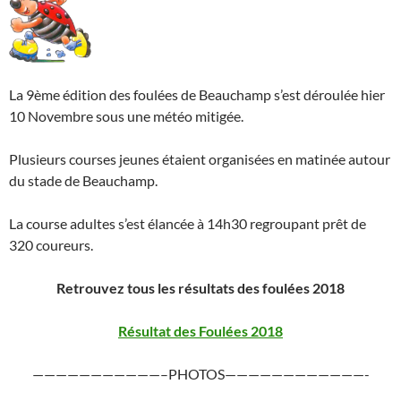
La 9ème édition des foulées de Beauchamp s’est déroulée hier
10 Novembre sous une météo mitigée.
Plusieurs courses jeunes étaient organisées en matinée autour
du stade de Beauchamp.
La course adultes s’est élancée à 14h30 regroupant prêt de
320 coureurs.
Retrouvez tous les résultats des foulées 2018
Résultat des Foulées 2018
———————————–PHOTOS————————————-