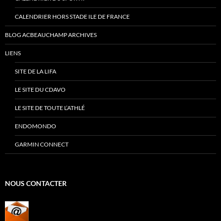
CALENDRIER HORS STADE ILE DE FRANCE
BLOG ACBEAUCHAMP ARCHIVES
LIENS
SITE DE LA LIFA
LE SITE DU CDAVO
LE SITE DE TOUTE L’ATHLÉ
ENDOMONDO
GARMIN CONNECT
NOUS CONTACTER