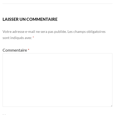
LAISSER UN COMMENTAIRE
Votre adresse e-mail ne sera pas publiée.
Les champs obligatoires
sont indiqués avec
*
Commentaire
*