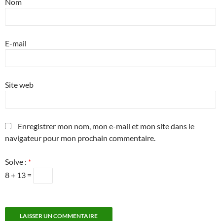
Nom
E-mail
Site web
Enregistrer mon nom, mon e-mail et mon site dans le
navigateur pour mon prochain commentaire.
Solve :
*
8 + 13 =