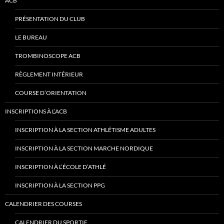
ACB
PRÉSENTATION DU CLUB
LE BUREAU
TROMBINOSCOPE ACB
RÈGLEMENT INTÉRIEUR
COURSE D’ORIENTATION
INSCRIPTIONS À L’ACB
INSCRIPTION À LA SECTION ATHLÉTISME ADULTES
INSCRIPTION À LA SECTION MARCHE NORDIQUE
INSCRIPTION À L’ÉCOLE D’ATHLÉ
INSCRIPTION À LA SECTION PPG
CALENDRIER DES COURSES
CALENDRIER DU SPORTIF