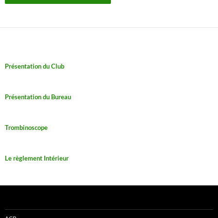
Présentation du Club
Présentation du Bureau
Trombinoscope
Le règlement Intérieur