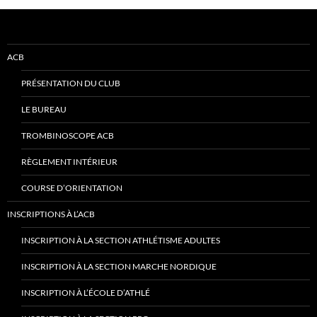
ACB
PRÉSENTATION DU CLUB
LE BUREAU
TROMBINOSCOPE ACB
RÈGLEMENT INTÉRIEUR
COURSE D’ORIENTATION
INSCRIPTIONS À L’ACB
INSCRIPTION À LA SECTION ATHLÉTISME ADULTES
INSCRIPTION À LA SECTION MARCHE NORDIQUE
INSCRIPTION À L’ÉCOLE D’ATHLÉ