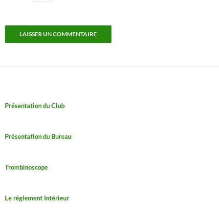
Présentation du Club
Présentation du Bureau
Trombinoscope
Le règlement Intérieur