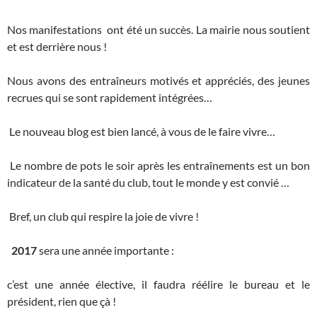
Nos manifestations ont été un succès. La mairie nous soutient
et est derrière nous !
Nous avons des entraîneurs motivés et appréciés, des jeunes
recrues qui se sont rapidement intégrées…
Le nouveau blog est bien lancé, à vous de le faire vivre…
Le nombre de pots le soir après les entraînements est un bon
indicateur de la santé du club, tout le monde y est convié …
Bref, un club qui respire la joie de vivre !
2017
sera une année importante :
c’est une année élective, il faudra réélire le bureau et le
président, rien que çà !