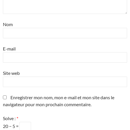
Nom
E-mail
Site web
Enregistrer mon nom, mon e-mail et mon site dans le
navigateur pour mon prochain commentaire.
Solve :
*
20 − 5 =