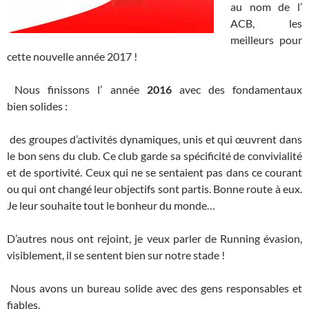
au nom de l’
ACB, les
meilleurs pour
cette nouvelle année 2017 !
Nous finissons l’ année
2016
avec des fondamentaux
bien solides :
des groupes d’activités dynamiques, unis et qui œuvrent dans
le bon sens du club. Ce club garde sa spécificité de convivialité
et de sportivité. Ceux qui ne se sentaient pas dans ce courant
ou qui ont changé leur objectifs sont partis. Bonne route à eux.
Je leur souhaite tout le bonheur du monde…
D’autres nous ont rejoint, je veux parler de Running évasion,
visiblement, il se sentent bien sur notre stade !
Nous avons un bureau solide avec des gens responsables et
fiables.