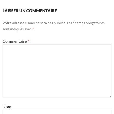
LAISSER UN COMMENTAIRE
Votre adresse e-mail ne sera pas publiée.
Les champs obligatoires
sont indiqués avec
*
Commentaire
*
Nom