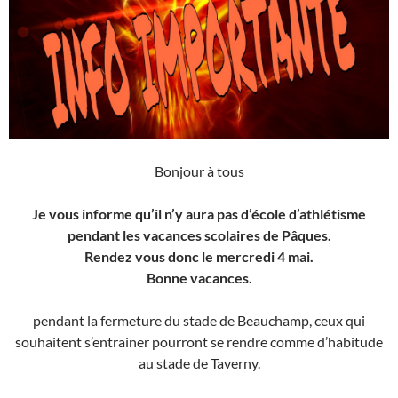
Bonjour à tous
Je vous informe qu’il n’y aura pas d’école d’athlétisme
pendant les vacances scolaires de Pâques.
Rendez vous donc le mercredi 4 mai.
Bonne vacances.
pendant la fermeture du stade de Beauchamp, ceux qui
souhaitent s’entrainer pourront se rendre comme d’habitude
au stade de Taverny.