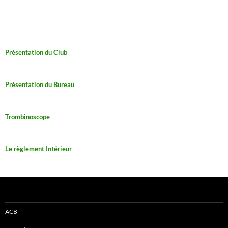
Présentation du Club
Présentation du Bureau
Trombinoscope
Le règlement Intérieur
ACB