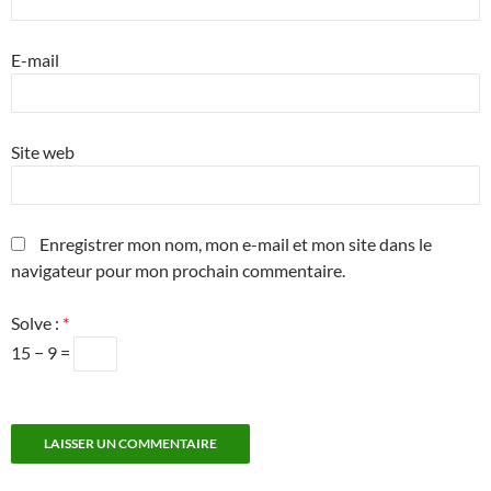
E-mail
Site web
Enregistrer mon nom, mon e-mail et mon site dans le
navigateur pour mon prochain commentaire.
Solve :
*
15 − 9 =