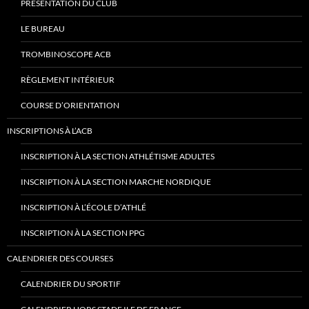
PRÉSENTATION DU CLUB
LE BUREAU
TROMBINOSCOPE ACB
RÈGLEMENT INTÉRIEUR
COURSE D’ORIENTATION
INSCRIPTIONS À L’ACB
INSCRIPTION À LA SECTION ATHLÉTISME ADULTES
INSCRIPTION À LA SECTION MARCHE NORDIQUE
INSCRIPTION À L’ÉCOLE D’ATHLÉ
INSCRIPTION À LA SECTION PPG
CALENDRIER DES COURSES
CALENDRIER DU SPORTIF